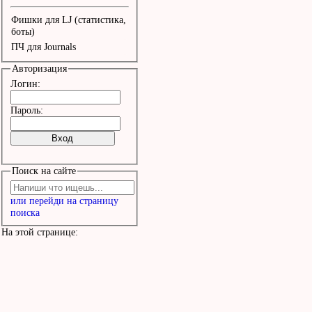
Фишки для LJ (статистика,
боты)
ПЧ для Journals
Авторизация
Логин:
Пароль:
Поиск на сайте
или перейди на страницу
поиска
На этой странице: