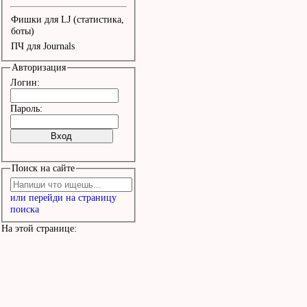
Фишки для LJ (статистика,
боты)
ПЧ для Journals
Авторизация
Логин:
Пароль:
Поиск на сайте
или перейди на страницу
поиска
На этой странице: