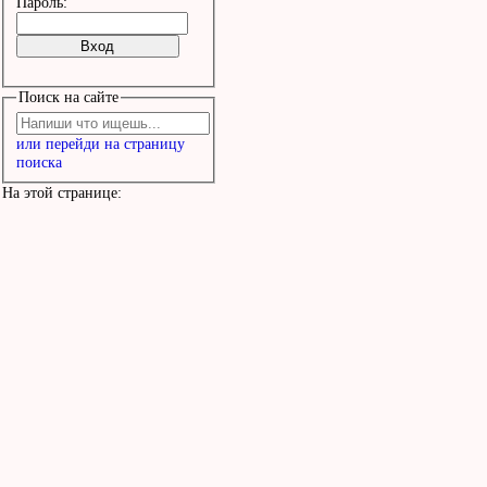
Пароль:
Поиск на сайте
или перейди на страницу
поиска
На этой странице: