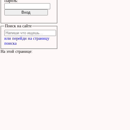
Пароль:
Поиск на сайте
или перейди на страницу
поиска
На этой странице: