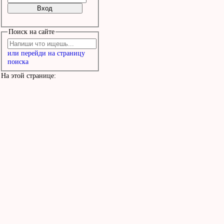
Поиск на сайте
или перейди на страницу
поиска
На этой странице: