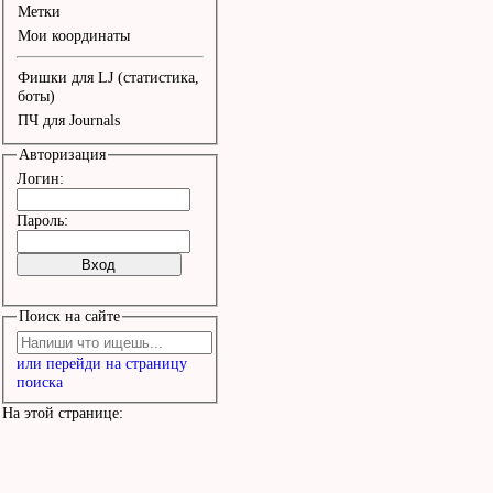
Метки
Мои координаты
Фишки для LJ (статистика,
боты)
ПЧ для Journals
Авторизация
Логин:
Пароль:
Поиск на сайте
или перейди на страницу
поиска
На этой странице: