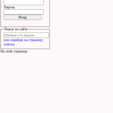
Пароль:
Поиск на сайте
или перейди на страницу
поиска
На этой странице: