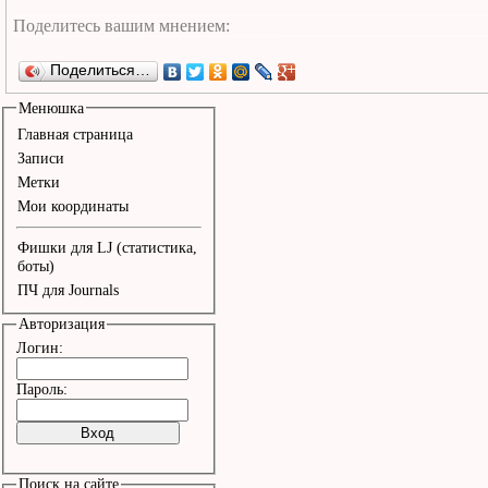
Поделиться…
Менюшка
Главная страница
Записи
Метки
Мои координаты
Фишки для LJ (статистика,
боты)
ПЧ для Journals
Авторизация
Логин:
Пароль:
Поиск на сайте