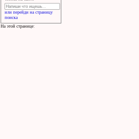
или перейди на страницу
поиска
На этой странице: