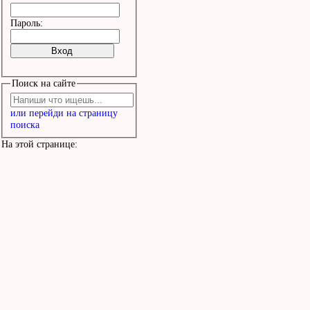
Пароль:
Поиск на сайте
или перейди на страницу
поиска
На этой странице: