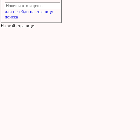
или перейди на страницу
поиска
На этой странице: