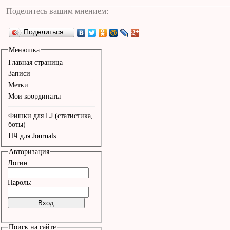
Поделиться…
Менюшка
Главная страница
Записи
Метки
Мои координаты
Фишки для LJ (статистика,
боты)
ПЧ для Journals
Авторизация
Логин:
Пароль:
Поиск на сайте