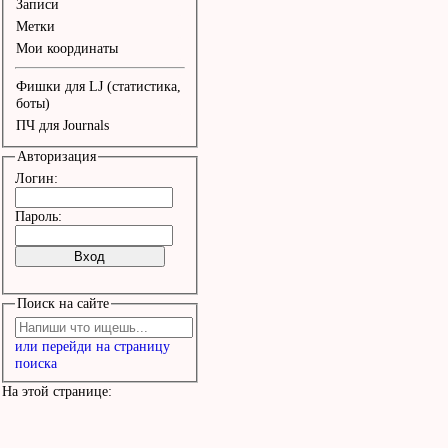
Записи
Метки
Мои координаты
Фишки для LJ (статистика,
боты)
ПЧ для Journals
Авторизация
Логин:
Пароль:
Поиск на сайте
или перейди на страницу
поиска
На этой странице: