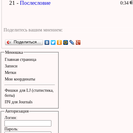
21 -
Послесловие
0:34
Поделиться…
Менюшка
Главная страница
Записи
Метки
Мои координаты
Фишки для LJ (статистика,
боты)
ПЧ для Journals
Авторизация
Логин:
Пароль: