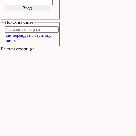
Поиск на сайте
или перейди на страницу
поиска
На этой странице: