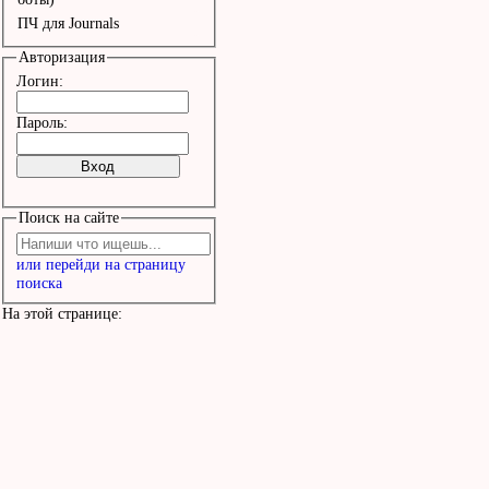
ПЧ для Journals
Авторизация
Логин:
Пароль:
Поиск на сайте
или перейди на страницу
поиска
На этой странице: