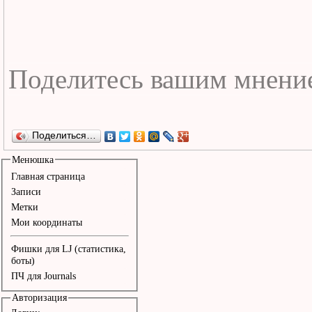
Поделиться…
Менюшка
Главная страница
Записи
Метки
Мои координаты
Фишки для LJ (статистика,
боты)
ПЧ для Journals
Авторизация