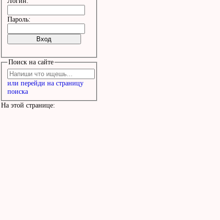
Логин:
Пароль:
Поиск на сайте
или перейди на страницу
поиска
На этой странице: