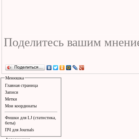
Поделиться…
Менюшка
Главная страница
Записи
Метки
Мои координаты
Фишки для LJ (статистика,
боты)
ПЧ для Journals