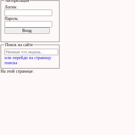
Авторизация
Логин:
Пароль:
Поиск на сайте
или перейди на страницу
поиска
На этой странице: