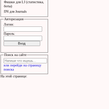
Фишки для LJ (статистика,
боты)
ПЧ для Journals
Авторизация
Логин:
Пароль:
Поиск на сайте
или перейди на страницу
поиска
На этой странице: