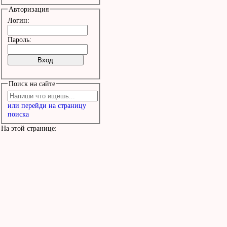
Авторизация
Логин:
Пароль:
Поиск на сайте
или перейди на страницу
поиска
На этой странице: