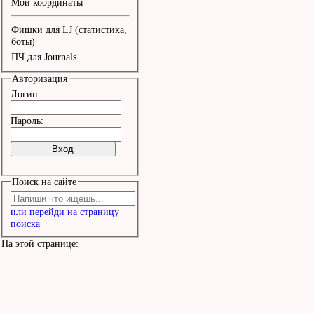
Мои координаты
Фишки для LJ (статистика,
боты)
ПЧ для Journals
Авторизация
Логин:
Пароль:
Поиск на сайте
или перейди на страницу
поиска
На этой странице: