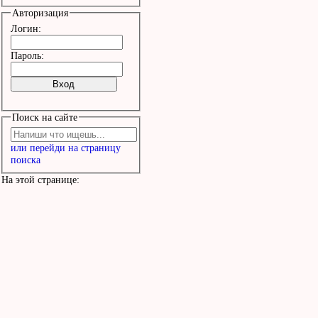
Авторизация
Логин:
Пароль:
Поиск на сайте
или перейди на страницу
поиска
На этой странице: