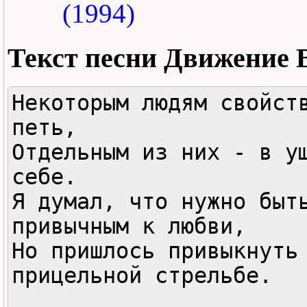
(1994)
Текст песни
Движение 
Некоторым людям свойств
петь,

Отдельным из них - в ущ
себе.

Я думал, что нужно быть
привычным к любви,

Но пришлось привыкнуть 
прицельной стрельбе.
