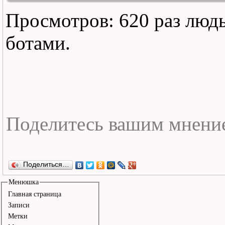
Просмотров: 620 раз люд
ботами.
Поделиться…
Менюшка
Главная страница
Записи
Метки