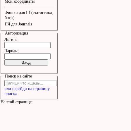
Мои координаты
Фишки для LJ (статистика,
боты)
ПЧ для Journals
Авторизация
Логин:
Пароль:
Поиск на сайте
или перейди на страницу
поиска
На этой странице: