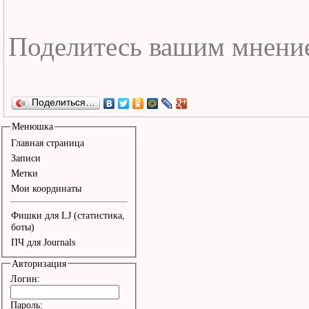
Поделиться…
Менюшка
Главная страница
Записи
Метки
Мои координаты
Фишки для LJ (статистика,
боты)
ПЧ для Journals
Авторизация
Логин:
Пароль: