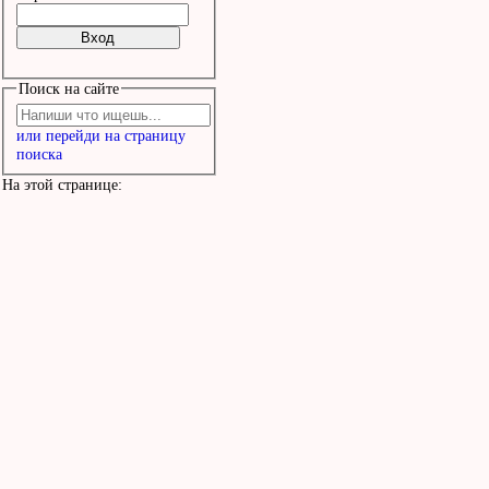
Поиск на сайте
или перейди на страницу
поиска
На этой странице: