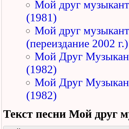
Мой друг музыкан
(1981)
Мой друг музыкан
(переиздание 2002 г.)
Мой Друг Музыкан
(1982)
Мой Друг Музыкан
(1982)
Текст песни
Мой друг 